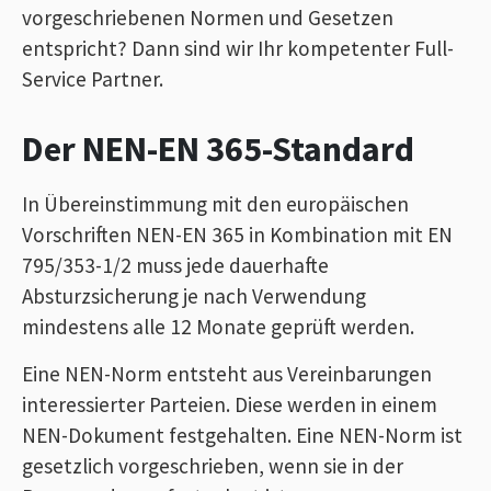
vorgeschriebenen Normen und Gesetzen
entspricht? Dann sind wir Ihr kompetenter Full-
Service Partner.
Der NEN-EN 365-Standard
In Übereinstimmung mit den europäischen
Vorschriften NEN-EN 365 in Kombination mit EN
795/353-1/2 muss jede dauerhafte
Absturzsicherung je nach Verwendung
mindestens alle 12 Monate geprüft werden.
Eine NEN-Norm entsteht aus Vereinbarungen
interessierter Parteien. Diese werden in einem
NEN-Dokument festgehalten. Eine NEN-Norm ist
gesetzlich vorgeschrieben, wenn sie in der