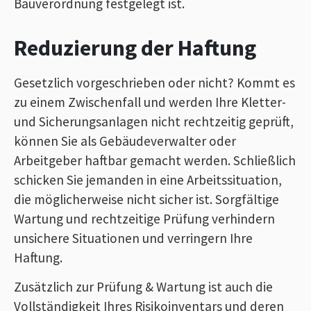
Bauverordnung festgelegt ist.
Reduzierung der Haftung
Gesetzlich vorgeschrieben oder nicht? Kommt es
zu einem Zwischenfall und werden Ihre Kletter-
und Sicherungsanlagen nicht rechtzeitig geprüft,
können Sie als Gebäudeverwalter oder
Arbeitgeber haftbar gemacht werden. Schließlich
schicken Sie jemanden in eine Arbeitssituation,
die möglicherweise nicht sicher ist. Sorgfältige
Wartung und rechtzeitige Prüfung verhindern
unsichere Situationen und verringern Ihre
Haftung.
Zusätzlich zur Prüfung & Wartung ist auch die
Vollständigkeit Ihres Risikoinventars und deren