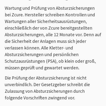
Wartung und Prüfung von Absturzsicherungen
bei Zcure. Hersteller schreiben Kontrollen und
Wartungen aller Sicherheitsausrüstungen,
einschließlich der von Zcure bereitgestellten
Absturzsicherungen, alle 12 Monate vor. Denn auf
die Sicherheit der Anlagen muss sich jeder
verlassen können. Alle Kletter- und
Absturzsicherungen und persönlichen
Schutzausrüstungen (PSA), ob klein oder groß,
müssen geprüft und gewartet werden.
Die Prüfung der Absturzsicherung ist nicht
unverbindlich. Der Gesetzgeber schreibt die
Zulassung von Absturzsicherungen durch
folgende Vorschriften zwingend vor.