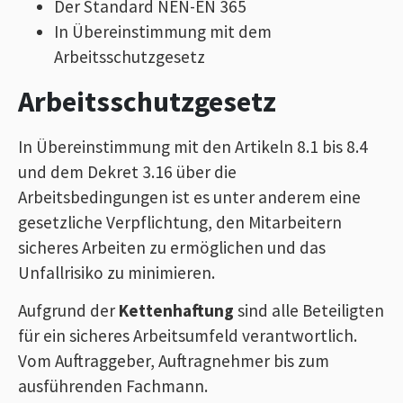
Der Standard NEN-EN 365
In Übereinstimmung mit dem
Arbeitsschutzgesetz
Arbeitsschutzgesetz
In Übereinstimmung mit den Artikeln 8.1 bis 8.4
und dem Dekret 3.16 über die
Arbeitsbedingungen ist es unter anderem eine
gesetzliche Verpflichtung, den Mitarbeitern
sicheres Arbeiten zu ermöglichen und das
Unfallrisiko zu minimieren.
Aufgrund der
Kettenhaftung
sind alle Beteiligten
für ein sicheres Arbeitsumfeld verantwortlich.
Vom Auftraggeber, Auftragnehmer bis zum
ausführenden Fachmann.