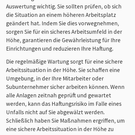
Auswertung wichtig. Sie sollten prüfen, ob sich
die Situation an einem höheren Arbeitsplatz
geändert hat. Indem Sie dies vorwegnehmen,
sorgen Sie für ein sicheres Arbeitsumfeld in der
Höhe, garantieren die Gewährleistung für Ihre
Einrichtungen und reduzieren Ihre Haftung.
Die regelmäßige Wartung sorgt für eine sichere
Arbeitssituation in der Höhe. Sie schaffen eine
Umgebung, in der Ihre Mitarbeiter oder
Subunternehmer sicher arbeiten können. Wenn
alle Anlagen zeitnah geprüft und gewartet
werden, kann das Haftungsrisiko im Falle eines
Unfalls nicht auf Sie abgewälzt werden.
Schließlich haben Sie Maßnahmen ergriffen, um
eine sichere Arbeitssituation in der Höhe zu