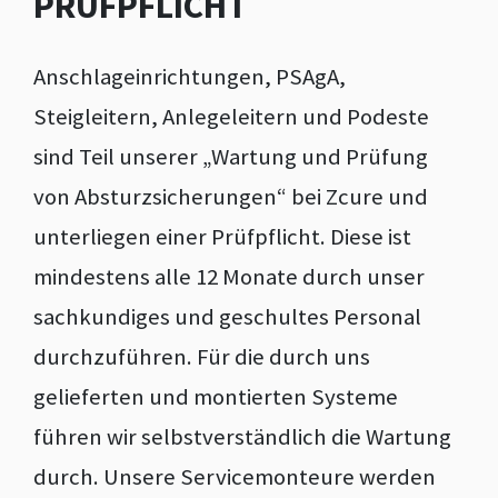
PRÜFPFLICHT
Anschlageinrichtungen, PSAgA,
Steigleitern, Anlegeleitern und Podeste
sind Teil unserer „Wartung und Prüfung
von Absturzsicherungen“ bei Zcure und
unterliegen einer Prüfpflicht. Diese ist
mindestens alle 12 Monate durch unser
sachkundiges und geschultes Personal
durchzuführen. Für die durch uns
gelieferten und montierten Systeme
führen wir selbstverständlich die Wartung
durch. Unsere Servicemonteure werden