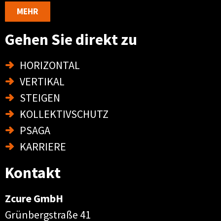
MEHR
Gehen Sie direkt zu
HORIZONTAL
VERTIKAL
STEIGEN
KOLLEKTIVSCHUTZ
PSAGA
KARRIERE
Kontakt
Zcure GmbH
Grünbergstraße 41