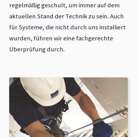
regelmäßig geschult, um immer auf dem
aktuellen Stand der Technik zu sein. Auch
für Systeme, die nicht durch uns installiert
wurden, führen wir eine fachgerechte
Überprüfung durch.