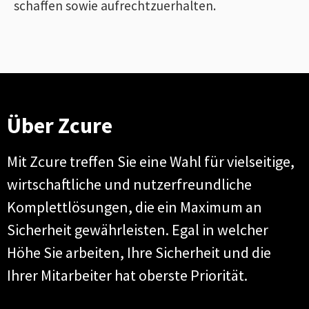
schaffen sowie aufrechtzuerhalten.
Über Zcure
Mit Zcure treffen Sie eine Wahl für vielseitige,
wirtschaftliche und nutzerfreundliche
Komplettlösungen, die ein Maximum an
Sicherheit gewährleisten. Egal in welcher
Höhe Sie arbeiten, Ihre Sicherheit und die
Ihrer Mitarbeiter hat oberste Priorität.