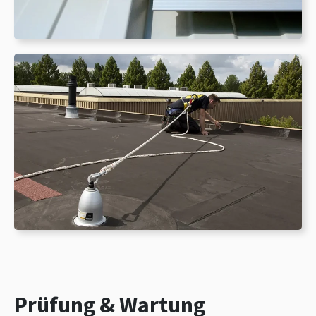
Prüfung & Wartung