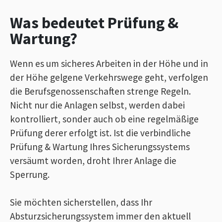
Was bedeutet Prüfung &
Wartung?
Wenn es um sicheres Arbeiten in der Höhe und in
der Höhe gelgene Verkehrswege geht, verfolgen
die Berufsgenossenschaften strenge Regeln.
Nicht nur die Anlagen selbst, werden dabei
kontrolliert, sonder auch ob eine regelmäßige
Prüfung derer erfolgt ist. Ist die verbindliche
Prüfung & Wartung Ihres Sicherungssystems
versäumt worden, droht Ihrer Anlage die
Sperrung.
Sie möchten sicherstellen, dass Ihr
Absturzsicherungssystem immer den aktuell