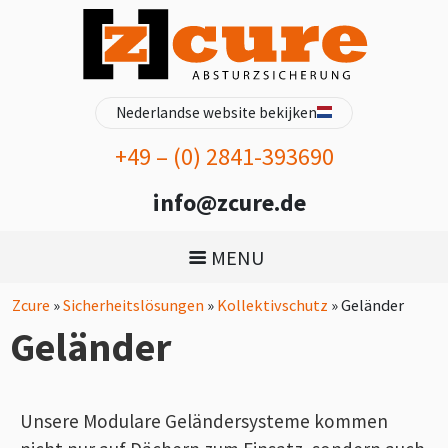
Nederlandse website bekijken
+49 – (0) 2841-393690
info@zcure.de
MENU
Zcure
»
Sicherheitslösungen
»
Kollektivschutz
»
Geländer
Geländer
Unsere Modulare Geländersysteme kommen