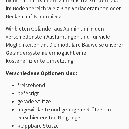
nicht nur auf Dächern zum Einsatz, sondern auch
im Bodenbereich wie z.B an Verladerampen oder
Becken auf Bodenniveau.
Wir bieten Geländer aus Aluminium in den
verschiedensten Ausführungen und für viele
Möglichkeiten an. Die modulare Bauweise unserer
Geländersysteme ermöglicht eine
kosteneffiziente Umsetzung.
Verschiedene Optionen sind:
freistehend
befestigt
gerade Stütze
abgewinkelte und gebogene Stützen in
verschiedensten Neigungen
klappbare Stütze