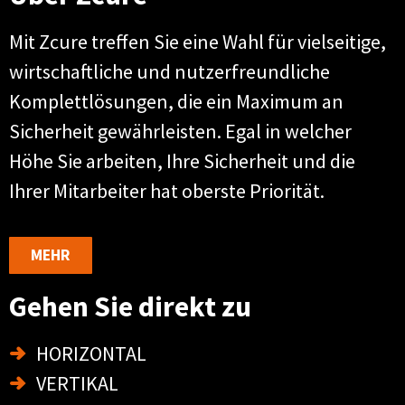
Mit Zcure treffen Sie eine Wahl für vielseitige,
wirtschaftliche und nutzerfreundliche
Komplettlösungen, die ein Maximum an
Sicherheit gewährleisten. Egal in welcher
Höhe Sie arbeiten, Ihre Sicherheit und die
Ihrer Mitarbeiter hat oberste Priorität.
MEHR
Gehen Sie direkt zu
HORIZONTAL
VERTIKAL