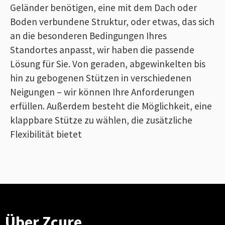
Geländer benötigen, eine mit dem Dach oder
Boden verbundene Struktur, oder etwas, das sich
an die besonderen Bedingungen Ihres
Standortes anpasst, wir haben die passende
Lösung für Sie. Von geraden, abgewinkelten bis
hin zu gebogenen Stützen in verschiedenen
Neigungen – wir können Ihre Anforderungen
erfüllen. Außerdem besteht die Möglichkeit, eine
klappbare Stütze zu wählen, die zusätzliche
Flexibilität bietet
Über Zcure