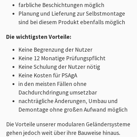
farbliche Beschichtungen möglich
Planung und Lieferung zur Selbstmontage
sind bei diesem Produkt ebenfalls möglich
Die wichtigsten Vorteile:
Keine Begrenzung der Nutzer
Keine 12 Monatige Prüfungspflicht
Keine Schulung der Nutzer nötig
Keine Kosten für PSAgA
in den meisten Fällen ohne
Dachdurchdringung umsetzbar
nachträgliche Änderungen, Umbau und
Demontage ohne großen Aufwand möglich
Die Vorteile unserer modularen Geländersysteme
gehen jedoch weit über ihre Bauweise hinaus.