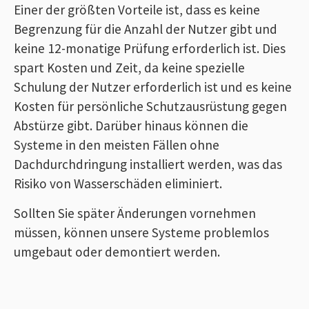
Einer der größten Vorteile ist, dass es keine
Begrenzung für die Anzahl der Nutzer gibt und
keine 12-monatige Prüfung erforderlich ist. Dies
spart Kosten und Zeit, da keine spezielle
Schulung der Nutzer erforderlich ist und es keine
Kosten für persönliche Schutzausrüstung gegen
Abstürze gibt. Darüber hinaus können die
Systeme in den meisten Fällen ohne
Dachdurchdringung installiert werden, was das
Risiko von Wasserschäden eliminiert.
Sollten Sie später Änderungen vornehmen
müssen, können unsere Systeme problemlos
umgebaut oder demontiert werden.