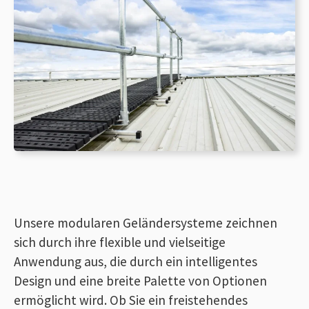
Unsere modularen Geländersysteme zeichnen
sich durch ihre flexible und vielseitige
Anwendung aus, die durch ein intelligentes
Design und eine breite Palette von Optionen
ermöglicht wird. Ob Sie ein freistehendes